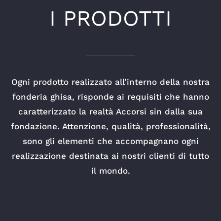
I PRODOTTI
Ogni prodotto realizzato all’interno della nostra
fonderia ghisa, risponde ai requisiti che hanno
caratterizzato la realtà Accorsi sin dalla sua
fondazione. Attenzione, qualità, professionalità,
sono gli elementi che accompagnano ogni
realizzazione destinata ai nostri clienti di tutto
il mondo.