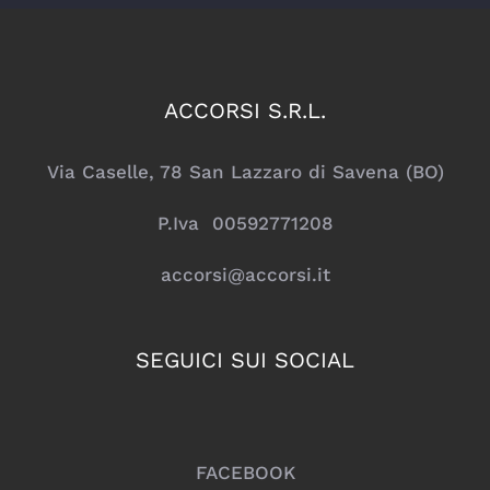
ACCORSI S.R.L.
Via Caselle, 78 San Lazzaro di Savena (BO)
P.Iva 00592771208
accorsi@accorsi.it
SEGUICI SUI SOCIAL
FACEBOOK