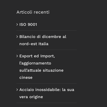
Articoli recenti
ISO 9001
Bilancio di dicembre al
nord-est Italia
Export ed Import,
l’aggiornamento
sull’attuale situazione
cinese
Acciaio inossidabile: la sua
vera origine