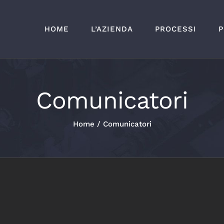
HOME
L’AZIENDA
PROCESSI
P
Comunicatori
Home
/
Comunicatori