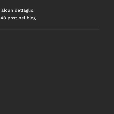
alcun dettaglio.
48 post nel blog.