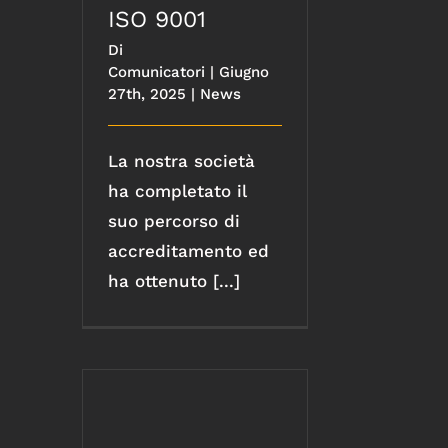
ISO 9001
Di
Comunicatori
|
Giugno
27th, 2025
|
News
La nostra società
ha completato il
suo percorso di
accreditamento ed
ha ottenuto [...]