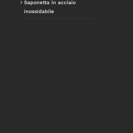
Saponetta in acciaio
inossidabile