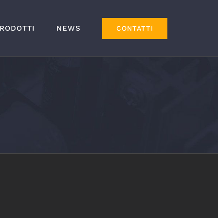
RODOTTI
NEWS
CONTATTI