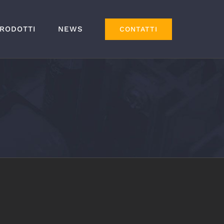
RODOTTI
NEWS
CONTATTI