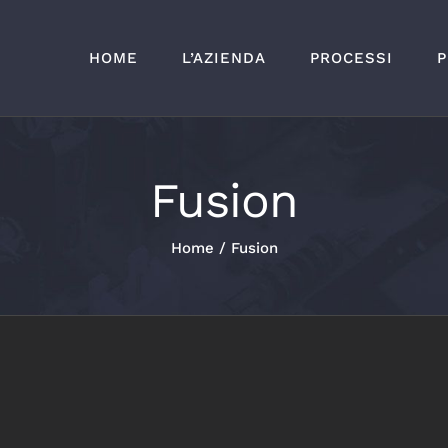
HOME
L’AZIENDA
PROCESSI
P
Fusion
Home
/
Fusion