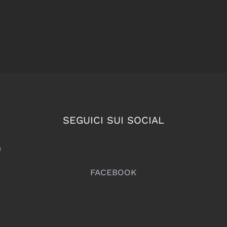
SEGUICI SUI SOCIAL
)
FACEBOOK