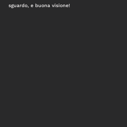
sguardo, e buona visione!