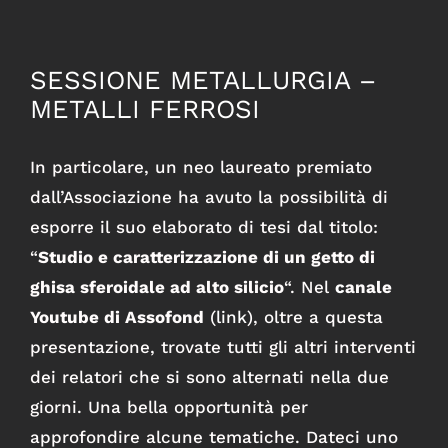
SESSIONE METALLURGIA –
METALLI FERROSI
In particolare, un neo laureato premiato
dall’Associazione ha avuto la possibilità di
esporre il suo elaborato di tesi dal titolo:
“
Studio e caratterizzazione di un getto di
ghisa sferoidale ad alto silicio
“. Nel
c
anale
Youtube di Assofond
(
link
), oltre a questa
presentazione, trovate tutti gli altri interventi
dei relatori che si sono alternati nella due
giorni. Una bella opportunità per
approfondire alcune tematiche. Dateci uno