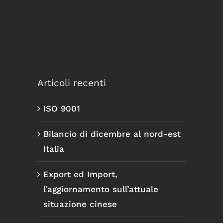
Articoli recenti
ISO 9001
Bilancio di dicembre al nord-est
Italia
Export ed Import,
l’aggiornamento sull’attuale
situazione cinese