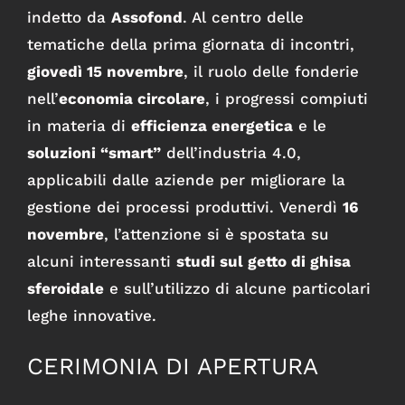
indetto da
Assofond
. Al centro delle
tematiche della prima giornata di incontri,
giovedì 15 novembre
, il ruolo delle fonderie
nell’
economia circolare
, i progressi compiuti
in materia di
efficienza energetica
e le
soluzioni “smart”
dell’industria 4.0,
applicabili dalle aziende per migliorare la
gestione dei processi produttivi. Venerdì
16
novembre
, l’attenzione si è spostata su
alcuni interessanti
studi sul getto di ghisa
sferoidale
e sull’utilizzo di alcune particolari
leghe innovative.
CERIMONIA DI APERTURA