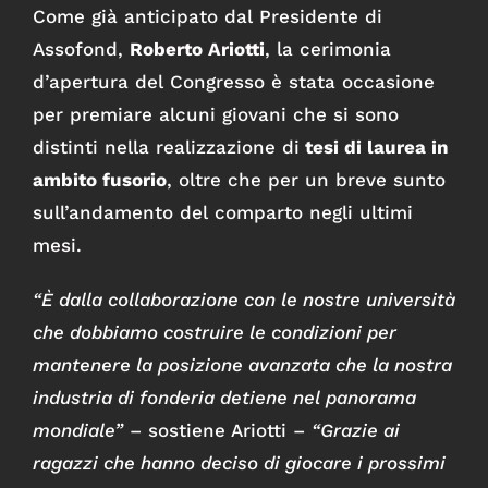
Come già anticipato dal Presidente di
Assofond,
Roberto Ariotti
, la cerimonia
d’apertura del Congresso è stata occasione
per premiare alcuni giovani che si sono
distinti nella realizzazione di
tesi di laurea in
ambito fusorio
, oltre che per un breve sunto
sull’andamento del comparto negli ultimi
mesi.
“È dalla collaborazione con le nostre università
che dobbiamo costruire le condizioni per
mantenere la posizione avanzata che la nostra
industria di fonderia detiene nel panorama
mondiale”
– sostiene Ariotti –
“Grazie ai
ragazzi che hanno deciso di giocare i prossimi