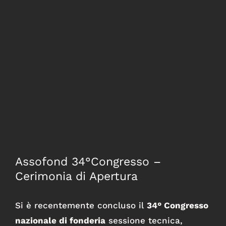
Ingrandisci
immagine
Assofond 34°Congresso –
Cerimonia di Apertura
Si è recentemente concluso il
34° Congresso
nazionale di fonderia
sessione tecnica,