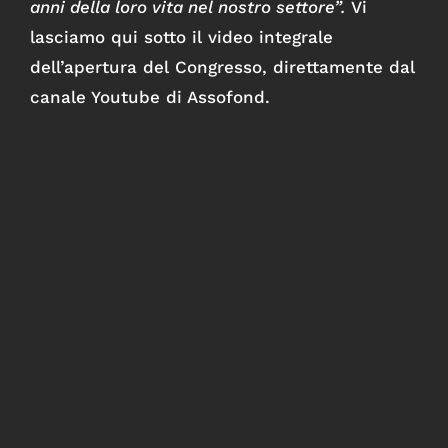
anni della loro vita nel nostro settore”.
Vi
lasciamo qui sotto il video integrale
dell’apertura del Congresso, direttamente dal
canale Youtube di Assofond.