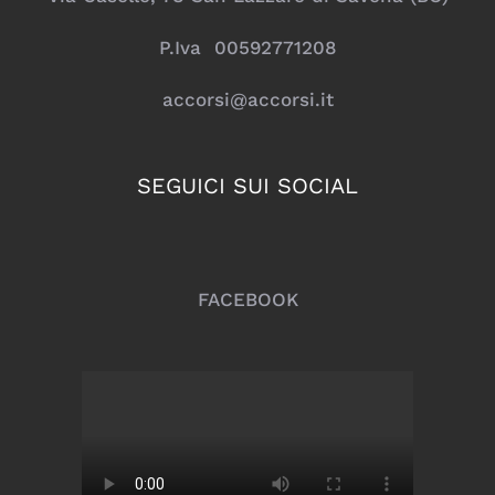
P.Iva 00592771208
accorsi@accorsi.it
SEGUICI SUI SOCIAL
FACEBOOK