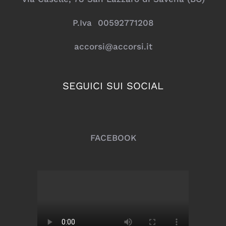
P.Iva 00592771208
accorsi@accorsi.it
SEGUICI SUI SOCIAL
FACEBOOK