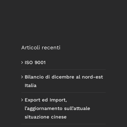
Articoli recenti
ISO 9001
Bilancio di dicembre al nord-est
Italia
Export ed Import,
l’aggiornamento sull’attuale
situazione cinese