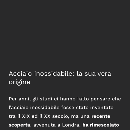
Acciaio inossidabile: la sua vera
origine
Per anni, gli studi ci hanno fatto pensare che
l’acciaio inossidabile fosse stato inventato
tra il XIX ed il XX secolo, ma una
recente
scoperta
, avvenuta a Londra,
ha rimescolato