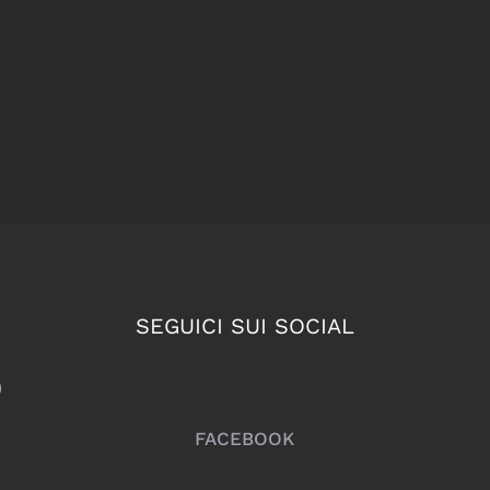
SEGUICI SUI SOCIAL
)
FACEBOOK