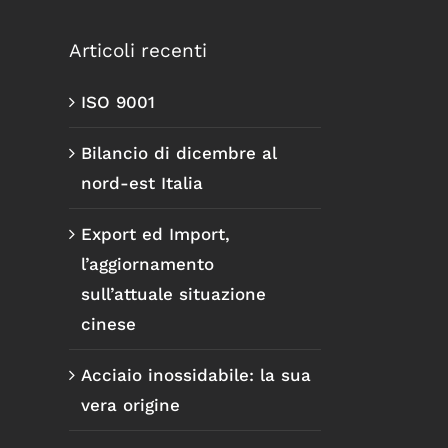
Articoli recenti
ISO 9001
Bilancio di dicembre al
nord-est Italia
Export ed Import,
l’aggiornamento
sull’attuale situazione
cinese
Acciaio inossidabile: la sua
vera origine