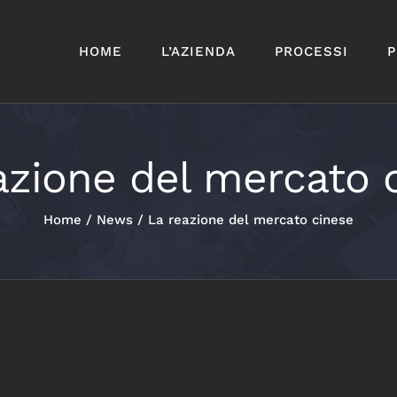
HOME
L’AZIENDA
PROCESSI
P
azione del mercato 
Home
/
News
/
La reazione del mercato cinese