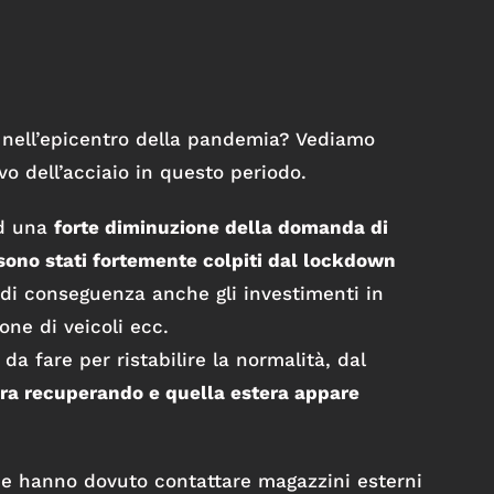
ti nell’epicentro della pandemia? Vediamo
vo dell’acciaio in questo periodo.
ad una
forte diminuzione della domanda di
i sono stati fortemente colpiti dal lockdown
 di conseguenza anche gli investimenti in
ne di veicoli ecc.
 fare per ristabilire la normalità, dal
ra recuperando e quella estera appare
e hanno dovuto contattare magazzini esterni