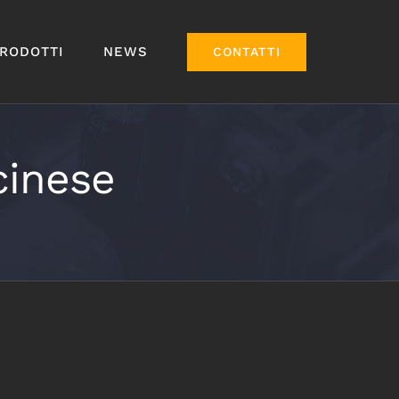
RODOTTI
NEWS
CONTATTI
cinese