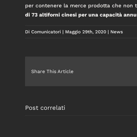
per contenere la merce prodotta che non 
di 73 altiforni cinesi per una capacità annu
Di
Comunicatori
|
Maggio 29th, 2020
|
News
Share This Article
Post correlati