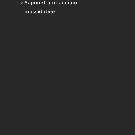
Saponetta in acciaio
inossidabile