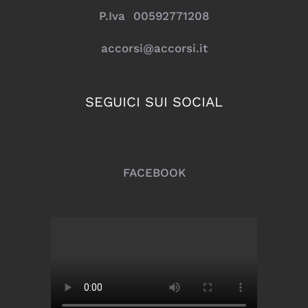
P.Iva 00592771208
accorsi@accorsi.it
SEGUICI SUI SOCIAL
FACEBOOK