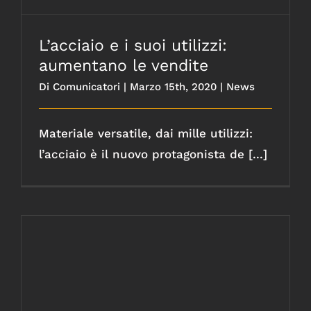
L’acciaio e i suoi utilizzi:
aumentano le vendite
Di
Comunicatori
|
Marzo 15th, 2020
|
News
Materiale versatile, dai mille utilizzi:
l’acciaio è il nuovo protagonista de [...]