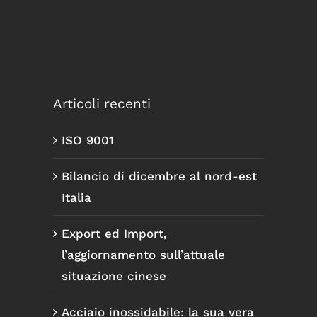
Articoli recenti
ISO 9001
Bilancio di dicembre al nord-est
Italia
Export ed Import,
l’aggiornamento sull’attuale
situazione cinese
Acciaio inossidabile: la sua vera